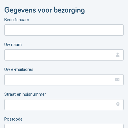
Gegevens voor bezorging
Bedrijfsnaam
Uw naam
Uw e-mailadres
Straat en huisnummer
Postcode