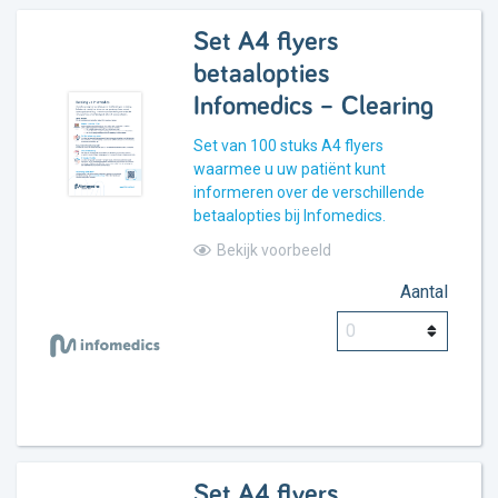
Set A4 flyers
betaalopties
Infomedics – Clearing
Set van 100 stuks A4 flyers
waarmee u uw patiënt kunt
informeren over de verschillende
betaalopties bij Infomedics.
Bekijk voorbeeld
Aantal
Set A4 flyers