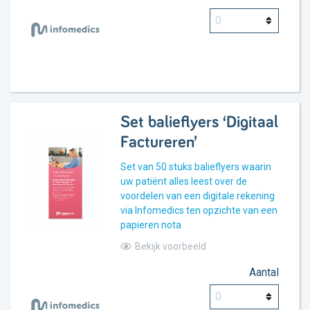
Set balieflyers ‘Digitaal
Factureren’
Set van 50 stuks balieflyers waarin
uw patiënt alles leest over de
voordelen van een digitale rekening
via Infomedics ten opzichte van een
papieren nota
Bekijk voorbeeld
Aantal