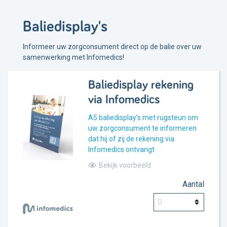
Baliedisplay's
Informeer uw zorgconsument direct op de balie over uw
samenwerking met Infomedics!
Baliedisplay rekening
via Infomedics
A5 baliedisplay’s met rugsteun om
uw zorgconsument te informeren
dat hij of zij de rekening via
Infomedics ontvangt
Bekijk voorbeeld
Aantal