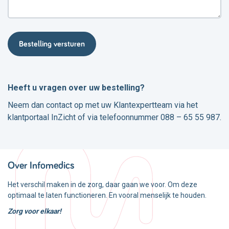
Heeft u vragen over uw bestelling?
Neem dan contact op met uw Klantexpertteam via het
klantportaal InZicht of via telefoonnummer 088 – 65 55 987.
Over Infomedics
Het verschil maken in de zorg, daar gaan we voor. Om deze
optimaal te laten functioneren. En vooral menselijk te houden.
Zorg voor elkaar!