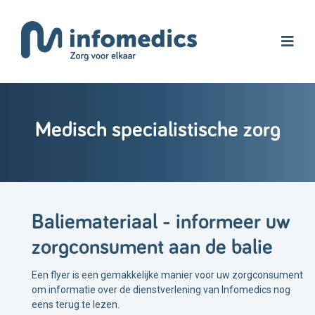
Medisch specialistische zorg
Baliemateriaal - informeer uw
zorgconsument aan de balie
Een flyer is een gemakkelijke manier voor uw zorgconsument
om informatie over de dienstverlening van Infomedics nog
eens terug te lezen.