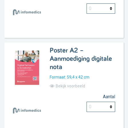
Poster A2 –
Aanmoediging digitale
nota
Formaat: 59,4 x 42 cm
Bekijk voorbeeld
Aantal