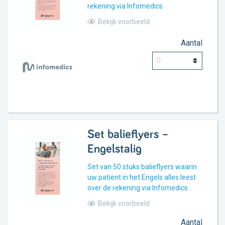
rekening via Infomedics
Bekijk voorbeeld
Aantal
Set balieflyers –
Engelstalig
Set van 50 stuks balieflyers waarin
uw patiënt in het Engels alles leest
over de rekening via Infomedics
Bekijk voorbeeld
Aantal