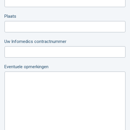
Plaats
Uw Infomedics contractnummer
Eventuele opmerkingen