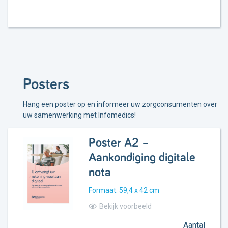
Posters
Hang een poster op en informeer uw zorgconsumenten over
uw samenwerking met Infomedics!
Poster A2 –
Aankondiging digitale
nota
Formaat: 59,4 x 42 cm
Bekijk voorbeeld
Aantal