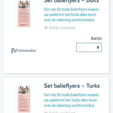
Set balieflyers – Duits
Set van 50 stuks balieflyers waarin
uw patiënt in het Duits alles leest
over de rekening via Infomedics
Bekijk voorbeeld
Aantal
Set balieflyers – Turks
Set van 50 stuks balieflyers waarin
uw patiënt in het Turks alles leest
over de rekening via Infomedics