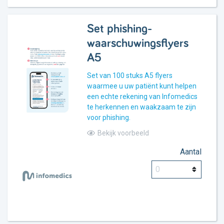
Set phishing-
waarschuwingsflyers
A5
Set van 100 stuks A5 flyers
waarmee u uw patiënt kunt helpen
een echte rekening van Infomedics
te herkennen en waakzaam te zijn
voor phishing.
Bekijk voorbeeld
Aantal