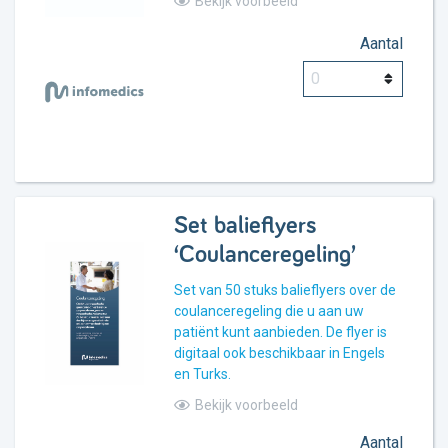
Bekijk voorbeeld
Aantal
Set balieflyers
‘Coulanceregeling’
Set van 50 stuks balieflyers over de
coulanceregeling die u aan uw
patiënt kunt aanbieden. De flyer is
digitaal ook beschikbaar in Engels
en Turks.
Bekijk voorbeeld
Aantal