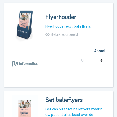
Flyerhouder
Flyerhouder excl. balieflyers
Bekijk voorbeeld
Aantal
Set balieflyers
Set van 50 stuks balieflyers waarin
uw patient alles leest over de