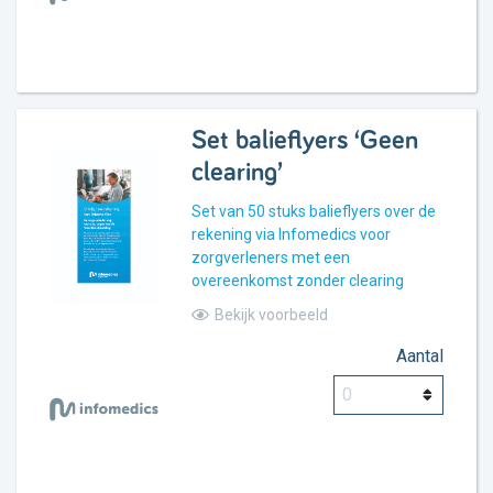
Set balieflyers ‘Geen
clearing’
Set van 50 stuks balieflyers over de
rekening via Infomedics voor
zorgverleners met een
overeenkomst zonder clearing
Bekijk voorbeeld
Aantal