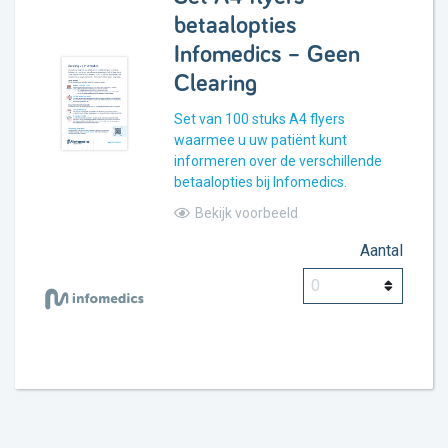
betaalopties
Infomedics – Geen
Clearing
Set van 100 stuks A4 flyers
waarmee u uw patiënt kunt
informeren over de verschillende
betaalopties bij Infomedics.
Bekijk voorbeeld
Aantal